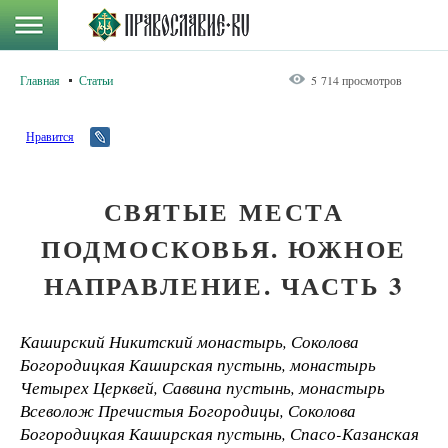
Главная
Статьи
5 714 просмотров
Нравится
СВЯТЫЕ МЕСТА
ПОДМОСКОВЬЯ. ЮЖНОЕ
НАПРАВЛЕНИЕ. ЧАСТЬ 3
Каширский Никитский монастырь, Соколова
Богородицкая Каширская пустынь, монастырь
Четырех Церквей, Саввина пустынь, монастырь
Всеволож Пречистыя Богородицы, Соколова
Богородицкая Каширская пустынь, Спасо-Казанская