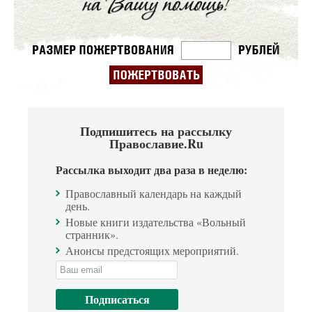
Подпишитесь на рассылку
Православие.Ru
Рассылка выходит два раза в неделю:
Православный календарь на каждый
день.
Новые книги издательства «Вольный
странник».
Анонсы предстоящих мероприятий.