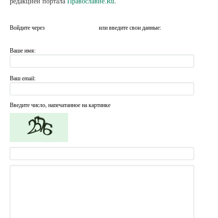
редакцией портала
Православие.Ru
.
Войдите через
или введите свои данные:
Ваше имя:
Ваш email:
Введите число, напечатанное на картинке