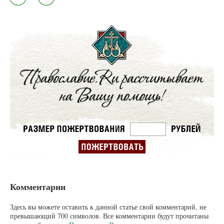
Комментарии
Здесь вы можете оставить к данной статье свой комментарий, не
превышающий 700 символов. Все комментарии будут прочитаны