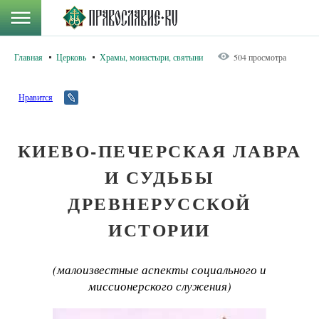
Главная
Церковь
Храмы, монастыри, святыни
504 просмотра
Нравится
КИЕВО-ПЕЧЕРСКАЯ ЛАВРА
И СУДЬБЫ
ДРЕВНЕРУССКОЙ
ИСТОРИИ
(малоизвестные аспекты социального и
миссионерского служения)