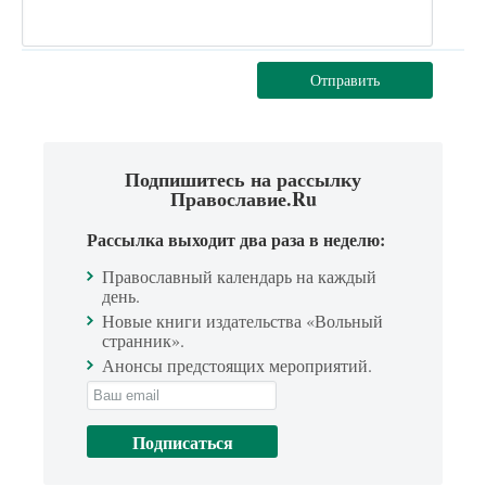
Отправить
Подпишитесь на рассылку
Православие.Ru
Рассылка выходит два раза в неделю:
Православный календарь на каждый
день.
Новые книги издательства «Вольный
странник».
Анонсы предстоящих мероприятий.