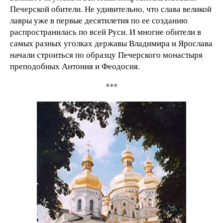
Печерской обители. Не удивительно, что слава великой
лавры уже в первые десятилетия по ее созданию
распространилась по всей Руси. И многие обители в
самых разных уголках державы Владимира и Ярослава
начали строиться по образцу Печерского монастыря
преподобных Антония и Феодосия.
***