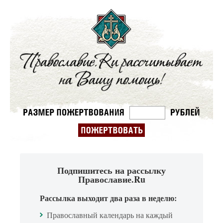
Подпишитесь на рассылку
Православие.Ru
Рассылка выходит два раза в неделю:
Православный календарь на каждый