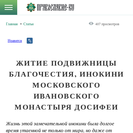
Главная
Статьи
407 просмотров
Нравится
ЖИТИЕ ПОДВИЖНИЦЫ
БЛАГОЧЕСТИЯ, ИНОКИНИ
МОСКОВСКОГО
ИВАНОВСКОГО
МОНАСТЫРЯ ДОСИФЕИ
Жизнь этой замечательной инокини была долгое
время утаенной не только от мира, но даже от