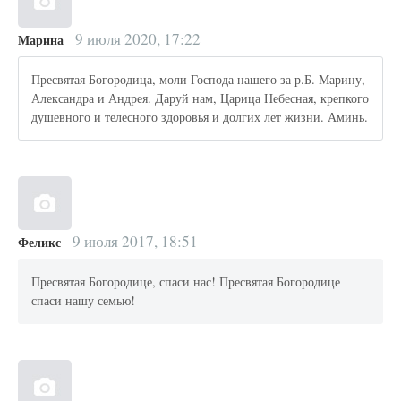
9 июля 2020, 17:22
Марина
Пресвятая Богородица, моли Господа нашего за р.Б. Марину,
Александра и Андрея. Даруй нам, Царица Небесная, крепкого
душевного и телесного здоровья и долгих лет жизни. Аминь.
9 июля 2017, 18:51
Феликс
Пресвятая Богородице, спаси нас! Пресвятая Богородице
спаси нашу семью!