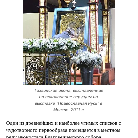
Тихвинская икона, выставленная 
на поколонение верущим на 
выставке "Православная Русь" в 
Москве. 2011 г.
Один из древнейших и наиболее чтимых списков с
чудотворного первообраза помещается в местном
ряду иконостаса Благовещенского собора