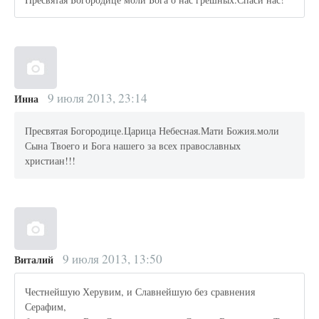
9 июля 2013, 23:14
Инна
Пресвятая Богородице.Царица Небесная.Мати Божия.моли
Сына Твоего и Бога нашего за всех православных
христиан!!!
9 июля 2013, 13:50
Виталий
Честнейшую Херувим, и Славнейшую без сравнения
Серафим,