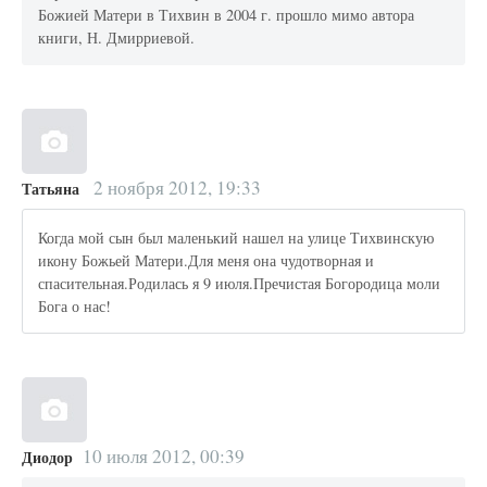
Божией Матери в Тихвин в 2004 г. прошло мимо автора
книги, Н. Дмирриевой.
2 ноября 2012, 19:33
Татьяна
Когда мой сын был маленький нашел на улице Тихвинскую
икону Божьей Матери.Для меня она чудотворная и
спасительная.Родилась я 9 июля.Пречистая Богородица моли
Бога о нас!
10 июля 2012, 00:39
Диодор