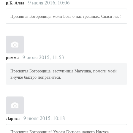
9 июля 2016, 10:06
р.Б. Алла
Пресвятая Богородица, моли Бога о нас грешных. Спаси нас!
9 июля 2015, 11:53
римма
Пресвятая Богородица, заступница Матушка, помоги моей
внучке быстро поправиться.
9 июля 2015, 10:18
Лариса
Пресвятая Богородице! Умоли Господа нашего Иисуса