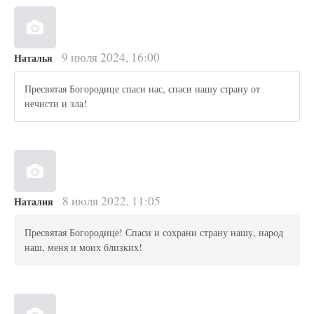
9 июля 2024, 16:00
Наталья
Пресвятая Богородице спаси нас, спаси нашу страну от
нечисти и зла!
8 июля 2022, 11:05
Наталия
Пресвятая Богородице! Спаси и сохрани страну нашу, народ
наш, меня и моих близких!