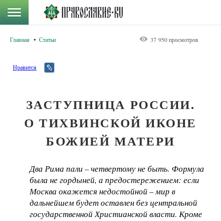
Главная
Статьи
37 950 просмотров
Нравится
ЗАСТУПНИЦА РОССИИ.
О ТИХВИНСКОЙ ИКОНЕ
БОЖИЕЙ МАТЕРИ
Два Рима пали – четвертому не быть. Формула
была не гордыней, а предостережением: если
Москва окажется недостойной – мир в
дальнейшем будет оставлен без центральной
государственной Христианской власти. Кроме