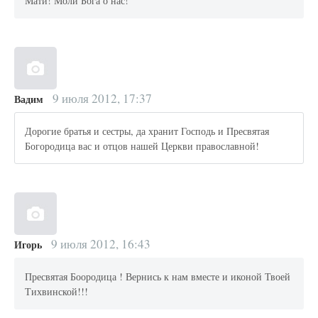
Мати! Моли Бога о нас!
9 июля 2012, 17:37
Вадим
Дорогие братья и сестры, да хранит Господь и Пресвятая
Богородица вас и отцов нашей Церкви православной!
9 июля 2012, 16:43
Игорь
Пресвятая Боородица ! Вернись к нам вместе и иконой Твоей
Тихвинской!!!