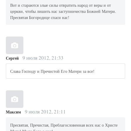
Вот и стараются злые силы отвратить народ от веры и от
церкви, чтобы лишить нас заступничества Божией Матери.
Пресвятая Богородице спаси нас!
9 июля 2012, 21:33
Сергей
Слава Господу и Пречистой Его Матери за все!
9 июля 2012, 21:11
Максим
Пресвятая, Пречистая, Преблагословенная всех нас о Христе