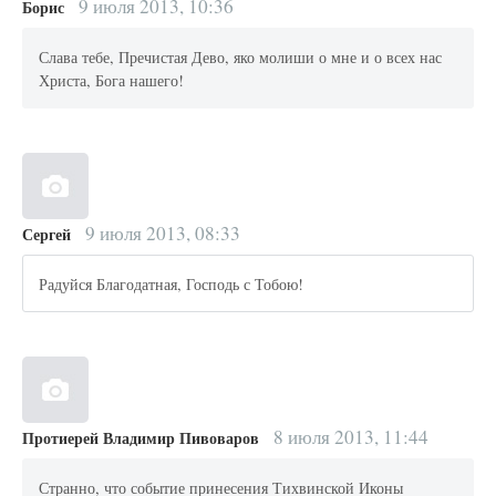
9 июля 2013, 10:36
Борис
Слава тебе, Пречистая Дево, яко молиши о мне и о всех нас
Христа, Бога нашего!
9 июля 2013, 08:33
Сергей
Радуйся Благодатная, Господь с Тобою!
8 июля 2013, 11:44
Протиерей Владимир Пивоваров
Странно, что событие принесения Тихвинской Иконы