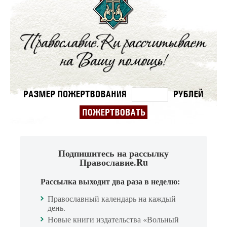
Подпишитесь на рассылку
Православие.Ru
Рассылка выходит два раза в неделю:
Православный календарь на каждый
день.
Новые книги издательства «Вольный