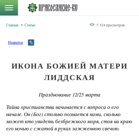
Главная
Статьи
5 524 просмотров
Нравится
ИКОНА БОЖИЕЙ МАТЕРИ
ЛИДДСКАЯ
Празднование 12/25 марта
Тайна христианства начинается с вопроса о его
начале. Он (Бог) столько познается нами, сколько
может кто увидеть безбрежного моря, стоя на краю
его ночью с сжатой в руках зажженною свечою.