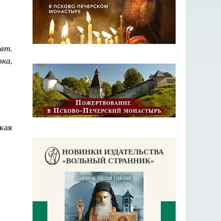
вт.
ка,
НОВИНКИ ИЗДАТЕЛЬСТВА
«ВОЛЬНЫЙ СТРАННИК»