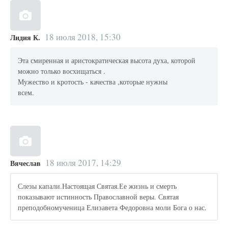
18 июля 2018, 15:30
Лидия К.
Эта смиренная и аристократическая высота духа, которой
можно только восхищаться .
Мужество и кротость - качества ,которые нужны
всем.
18 июля 2017, 14:29
Вячеслав
Слезы капали.Настоящая Святая.Ее жизнь и смерть
показывают истинность Православной веры. Святая
преподобномученица Елизавета Федоровна моли Бога о нас.