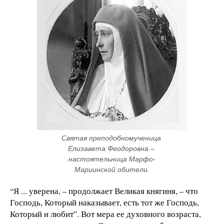
Святая преподобномученица 
Елизавета Феодоровна – 
настоятельница Марфо-
Мариинской обители.
“Я ... уверена, – продолжает Великая княгиня, – что
Господь, Который наказывает, есть тот же Господь,
Который и любит”. Вот мера ее духовного возраста,