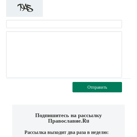
Отправить
Подпишитесь на рассылку
Православие.Ru
Рассылка выходит два раза в неделю: