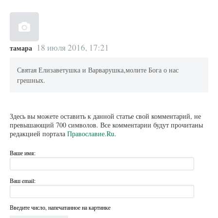
18 июля 2016, 17:21
тамара
Святая Елизаветушка и Варварушка,молите Бога о нас
грешных.
Здесь вы можете оставить к данной статье свой комментарий, не
превышающий 700 символов. Все комментарии будут прочитаны
редакцией портала
Православие.Ru
.
Ваше имя:
Ваш email:
Введите число, напечатанное на картинке