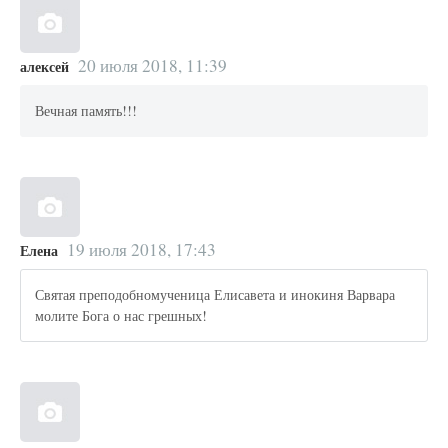
20 июля 2018, 11:39
алексей
Вечная память!!!
19 июля 2018, 17:43
Елена
Святая преподобномученица Елисавета и инокиня Варвара
молите Бога о нас грешных!