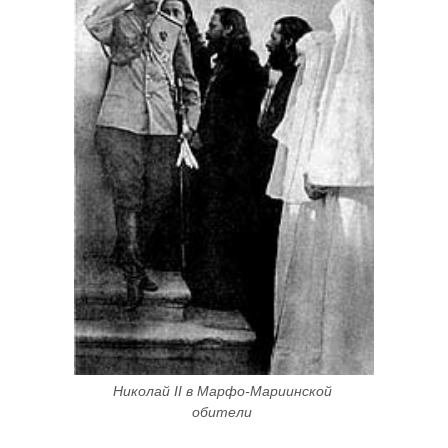
Николай II в Марфо-Мариинской 
обители 