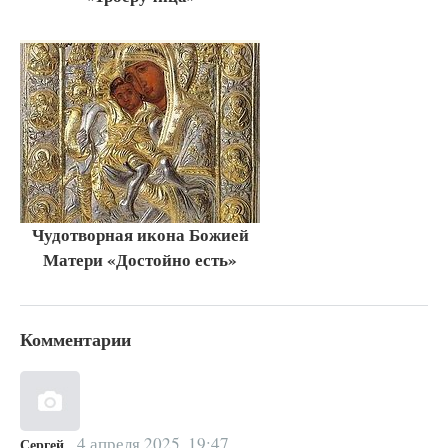
Чудотворная икона Божией
Матери «Достойно есть»
Комментарии
4 апреля 2025, 19:47
Сергей