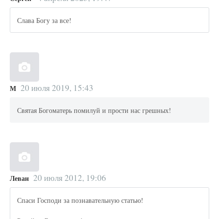
Слава Богу за все!
20 июля 2019, 15:43
М
Святая Богоматерь помилуй и прости нас грешных!
20 июля 2012, 19:06
Леван
Спаси Господи за познавательную статью!