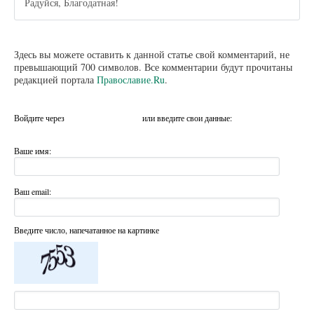
Радуйся, Благодатная!
Здесь вы можете оставить к данной статье свой комментарий, не
превышающий 700 символов. Все комментарии будут прочитаны
редакцией портала
Православие.Ru
.
Войдите через
или введите свои данные:
Ваше имя:
Ваш email:
Введите число, напечатанное на картинке