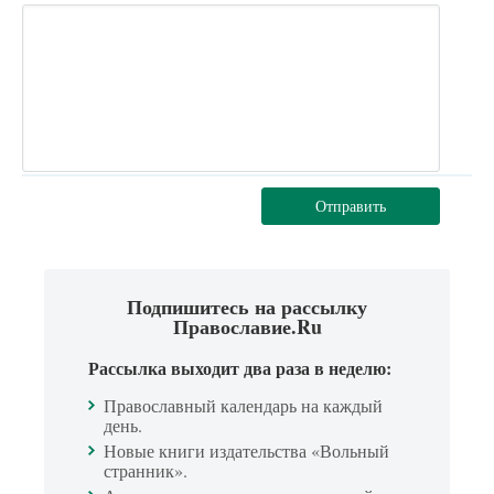
Отправить
Подпишитесь на рассылку
Православие.Ru
Рассылка выходит два раза в неделю:
Православный календарь на каждый
день.
Новые книги издательства «Вольный
странник».