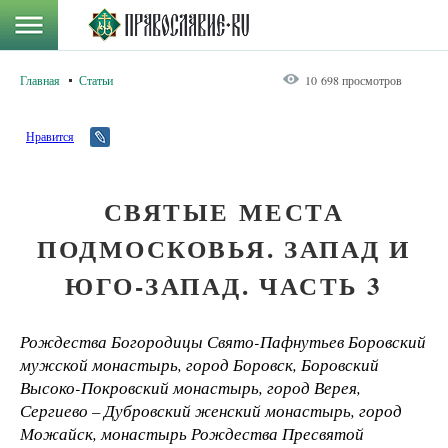
Главная
Статьи
10 698 просмотров
Нравится
СВЯТЫЕ МЕСТА
ПОДМОСКОВЬЯ. ЗАПАД И
ЮГО-ЗАПАД. ЧАСТЬ 3
Рождества Богородицы Свято-Пафнутьев Боровский
мужской монастырь, город Боровск, Боровский
Высоко-Покровский монастырь, город Верея,
Сергиево – Дубровский женский монастырь, город
Можайск, монастырь Рождества Пресвятой