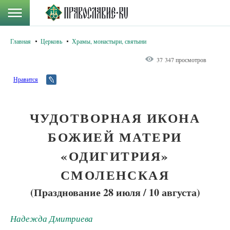
Главная
Церковь
Храмы, монастыри, святыни
37 347 просмотров
Нравится
ЧУДОТВОРНАЯ ИКОНА
БОЖИЕЙ МАТЕРИ
«ОДИГИТРИЯ»
СМОЛЕНСКАЯ
(Празднование 28 июля / 10 августа)
Надежда Дмитриева