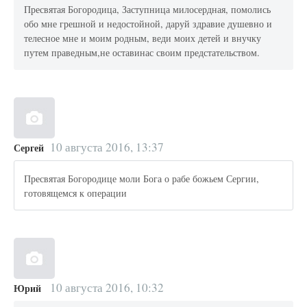
Пресвятая Богородица, Заступница милосердная, помолись
обо мне грешной и недостойной, даруй здравие душевно и
телесное мне и моим родным, веди моих детей и внучку
путем праведным,не оставинас своим предстательством.
10 августа 2016, 13:37
Сергей
Пресвятая Богородице моли Бога о рабе божьем Сергии,
готовящемся к операции
10 августа 2016, 10:32
Юрий