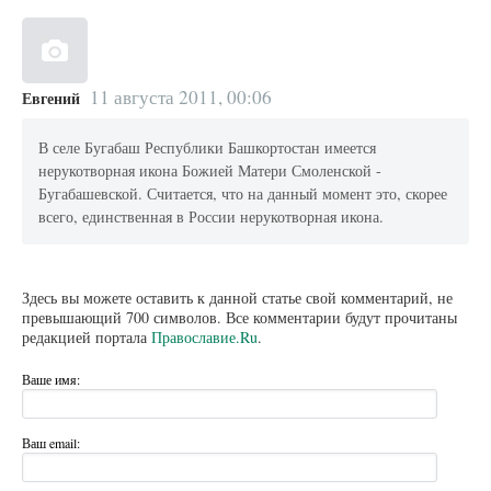
11 августа 2011, 00:06
Евгений
В селе Бугабаш Республики Башкортостан имеется
нерукотворная икона Божией Матери Смоленской -
Бугабашевской. Считается, что на данный момент это, скорее
всего, единственная в России нерукотворная икона.
Здесь вы можете оставить к данной статье свой комментарий, не
превышающий 700 символов. Все комментарии будут прочитаны
редакцией портала
Православие.Ru
.
Ваше имя:
Ваш email: