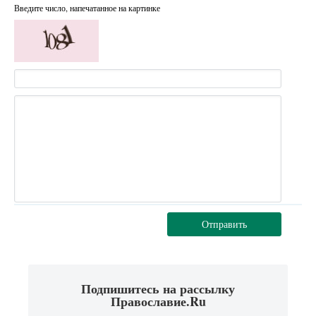
Введите число, напечатанное на картинке
Отправить
Подпишитесь на рассылку
Православие.Ru