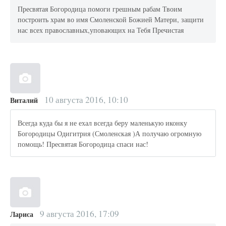
Пресвятая Богородица помоги грешным рабам Твоим
построить храм во имя Смоленской Божией Матери, защити
нас всех православных,уповающих на Тебя Пречистая
10 августа 2016, 10:10
Виталий
Всегда куда бы я не ехал всегда беру маленькую иконку
Богородицы Одигитрия (Смоленская )А получаю огромную
помощь! Пресвятая Богородица спаси нас!
9 августа 2016, 17:09
Лариса