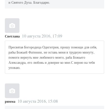
и Святого Духа. Благодарю.
10 августа 2016, 17:09
Светлана
Пресвятая Богородица Одигитрия, прошу помощи для себя,
рабы Божьей Фатинии, не оставь меня в трудную минуту,
помоги вернуть мне любимого моего, раба Божьего
Александра, его любовь и доверие ко мне.С верою на тебя
уповаю.
10 августа 2016, 15:08
римма