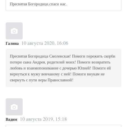
Пресвятая Богородице,спаси нас.
10 августа 2020, 16:06
Галина
Пресвятая Богородица Смоленская! Помоги пережить скорби
потери сына Андрея, родителей моих! Помоги возвратить
любовь и взаимопонимание с дочерью Юлией! Помоги ей
вернуться к мужу венчаному с ней! Помоги внукам не
свернуть с пути веры Православной!
10 августа 2019, 15:18
Вадим