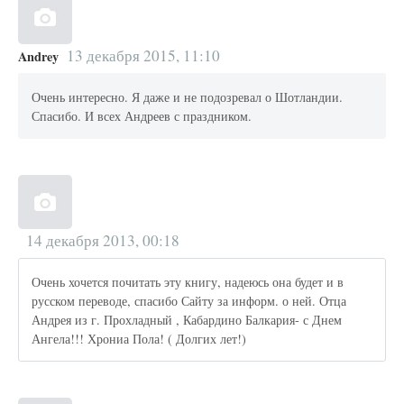
13 декабря 2015, 11:10
Andrey
Очень интересно. Я даже и не подозревал о Шотландии.
Спасибо. И всех Андреев с праздником.
14 декабря 2013, 00:18
Очень хочется почитать эту книгу, надеюсь она будет и в
русском переводе, спасибо Сайту за информ. о ней. Отца
Андрея из г. Прохладный , Кабардино Балкария- с Днем
Ангела!!! Хрониа Пола! ( Долгих лет!)