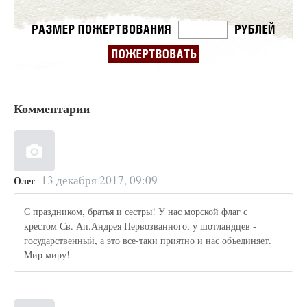
Комментарии
13 декабря 2017, 09:09
Олег
С праздником, братья и сестры! У нас морской флаг с
крестом Св. Ап.Андрея Первозванного, у шотландцев -
государственный, а это все-таки приятно и нас объединяет.
Мир миру!