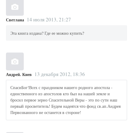
14 июля 2013, 21:27
Светлана
Эта книга издана? Где ее можно купить?
13 декабря 2012, 18:36
Андрей. Киев
СпасиБог!Всех с праздником нашего родного апостола -
единственного из апостолов кто был на нашей земле и
бросил первое зерно Спасительной Веры - это по сути наш
первый просветитель! Будем надеятся что фонд св.ап.Андрея
Первозванного не останется в стороне!