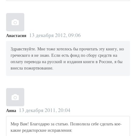
13 декабря 2012, 09:06
Анастасия
Здравствуйте. Мне тоже хотелось бы прочитать эту книгу, но
греческого я не знаю. Если есть фонд по сбору средств на
оплату перевода на русский и издания книги в России, я бы
внесла пожертвование.
13 декабря 2011, 20:04
Анна
Мир Вам! Благодарю за статью. Позволила себе сделать кое-
какие редакторские исправления: