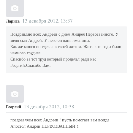
13 декабря 2012, 13:37
Лариса
Поздравляю всех Андреев с днем Андрея Первозванного. У
меня сын Андрей. У него сегодня именины.
Как же много он сделал в своей жизни. Жить в те годы было
намного труднее.
Спасибо за тот труд который проделал ради нас
Георгий.Спасибо Вам.
13 декабря 2012, 10:38
Георгий
поздравляем всех Андреев ! пусть помогает вам всегда
Апостол Андрей ПЕРВОЗВАННЫЙ!!!