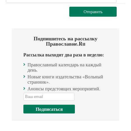
Отправить
Подпишитесь на рассылку
Православие.Ru
Рассылка выходит два раза в неделю:
Православный календарь на каждый
день.
Новые книги издательства «Вольный
странник».
Анонсы предстоящих мероприятий.