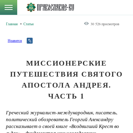
Главная
Статьи
30 526 просмотров
Нравится
МИССИОНЕРСКИЕ
ПУТЕШЕСТВИЯ СВЯТОГО
АПОСТОЛА АНДРЕЯ.
ЧАСТЬ 1
Греческий журналист-международник, писатель,
политический обозреватель Георгий Александру
рассказывает о своей книге «Воздвигший Крест во
льдах» – фундаментальном исследовании