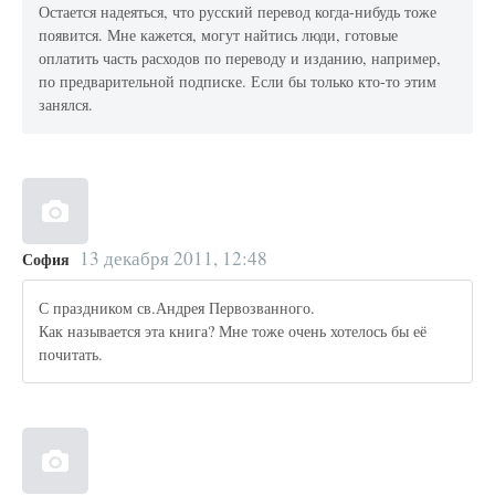
Остается надеяться, что русский перевод когда-нибудь тоже
появится. Мне кажется, могут найтись люди, готовые
оплатить часть расходов по переводу и изданию, например,
по предварительной подписке. Если бы только кто-то этим
занялся.
13 декабря 2011, 12:48
София
С праздником св.Андрея Первозванного.
Как называется эта книга? Мне тоже очень хотелось бы её
почитать.