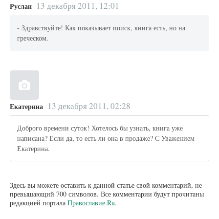
13 декабря 2011, 12:01
Руслан
- Здравствуйте! Как показывает поиск, книга есть, но на
греческом.
13 декабря 2011, 02:28
Екатерина
Доброго времени суток! Хотелось бы узнать, книга уже
написана? Если да, то есть ли она в продаже? С Уважением
Екатерина.
Здесь вы можете оставить к данной статье свой комментарий, не
превышающий 700 символов. Все комментарии будут прочитаны
редакцией портала
Православие.Ru
.