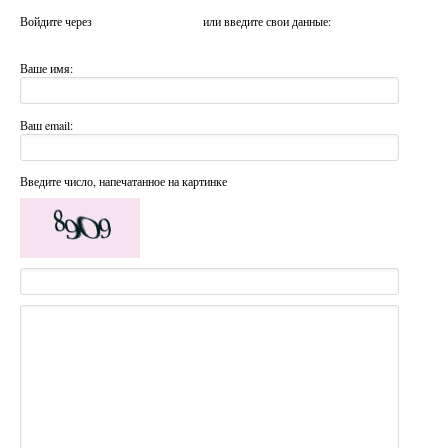
Войдите через
или введите свои данные:
Ваше имя:
Ваш email:
Введите число, напечатанное на картинке