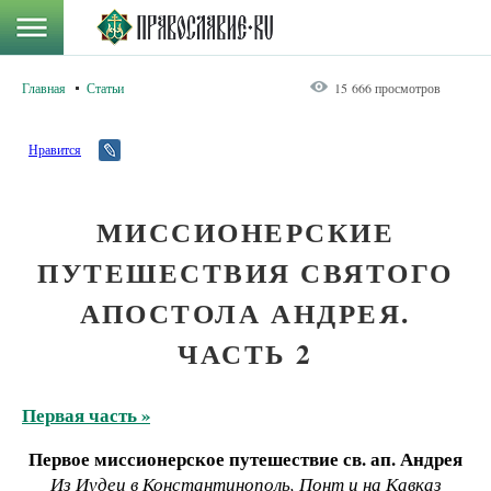
Главная
Статьи
15 666 просмотров
Нравится
МИССИОНЕРСКИЕ
ПУТЕШЕСТВИЯ СВЯТОГО
АПОСТОЛА АНДРЕЯ.
ЧАСТЬ 2
Первая часть »
Первое миссионерское путешествие св. ап. Андрея
Из Иудеи в Константинополь, Понт и на Кавказ