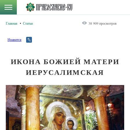
Главная
Статьи
38 909 просмотров
Нравится
ИКОНА БОЖИЕЙ МАТЕРИ
ИЕРУСАЛИМСКАЯ