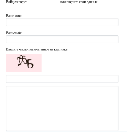
Войдите через
или введите свои данные:
Ваше имя:
Ваш email:
Введите число, напечатанное на картинке