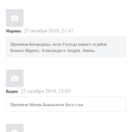
25 октября 2019, 21:42
Марина
Пресвятая Богородица, моли Господа нашего за рабов
Божьих Марину, Александра и Андрея. Аминь.
25 октября 2019, 15:03
Вадим
Пресвятая Матерь Божья,моли Бога о нас