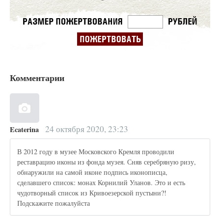
Комментарии
24 октября 2020, 23:23
Ecaterina
В 2012 году в музее Московского Кремля проводили
реставрацию иконы из фонда музея. Сняв серебряную ризу,
обнаружили на самой иконе подпись иконописца,
сделавшего список: монах Корнилий Уланов. Это и есть
чудотворный список из Кривоезерской пустыни?!
Подскажите пожалуйста