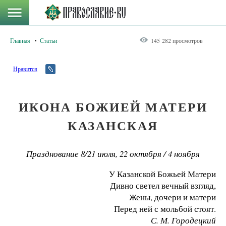
Главная
Статьи
145 282 просмотров
Нравится
ИКОНА БОЖИЕЙ МАТЕРИ
КАЗАНСКАЯ
Празднование 8/21 июля, 22 октября / 4 ноября
У Казанской Божьей Матери
Дивно светел вечный взгляд,
Жены, дочери и матери
Перед ней с мольбой стоят.
С. М. Городецкий