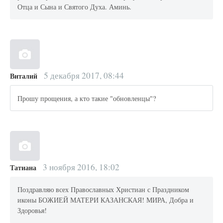
Отца и Сына и Святого Духа. Аминь.
5 декабря 2017, 08:44
Виталий
Прошу прощения, а кто такие "обновленцы"?
3 ноября 2016, 18:02
Татиана
Поздравляю всех Православных Христиан с Праздником
иконы БОЖИЕЙ МАТЕРИ КАЗАНСКАЯ! МИРА, Добра и
Здоровья!