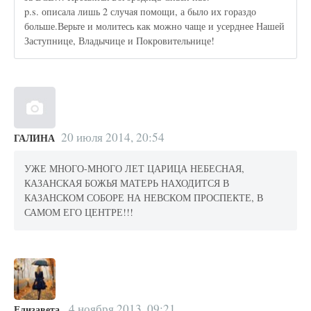
p.s. описала лишь 2 случая помощи, а было их гораздо
больше.Верьте и молитесь как можно чаще и усерднее Нашей
Заступнице, Владычице и Покровительнице!
20 июля 2014, 20:54
ГАЛИНА
УЖЕ МНОГО-МНОГО ЛЕТ ЦАРИЦА НЕБЕСНАЯ,
КАЗАНСКАЯ БОЖЬЯ МАТЕРЬ НАХОДИТСЯ В
КАЗАНСКОМ СОБОРЕ НА НЕВСКОМ ПРОСПЕКТЕ, В
САМОМ ЕГО ЦЕНТРЕ!!!
4 ноября 2013, 09:21
Елизавета