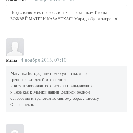
Поздравляю всех православных с Праздником Иконы
БОЖЬЕЙ МАТЕРИ КАЗАНСКАЯ! Мира, добра и здоровья!
4 ноября 2013, 07:10
Millia
Матушка Богородице помилуй и спаси нас
грешных ...и детей и крестников
и всех православных христиан припадающих
к Тебе как к Матери нашей Великой родной
с любовию и трепетом ко святому образу Твоему
О Пречистая.