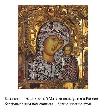
Казанская икона Божией Матери пользуется в России
беспримерным почитанием. Обычно именно этой