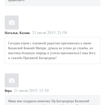
21 июля 2015, 21:58
Наталья, Казань
Сегодня утром с огромной радостью приложилась к иконе
Казанской Божией Матери, думала не успею до службы, но
выстояла большую очередь и успела приложиться.Слава Богу
и спасибо Пресвятой Богородице!
21 июля 2015, 15:30
Вера
Мама мне подарила иконочку Пр.Богородицы Казанской