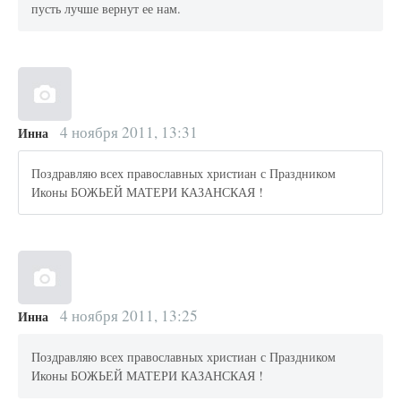
пусть лучше вернут ее нам.
4 ноября 2011, 13:31
Инна
Поздравляю всех православных христиан с Праздником
Иконы БОЖЬЕЙ МАТЕРИ КАЗАНСКАЯ !
4 ноября 2011, 13:25
Инна
Поздравляю всех православных христиан с Праздником
Иконы БОЖЬЕЙ МАТЕРИ КАЗАНСКАЯ !