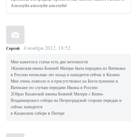
Алиллуйя алиллуйя алиллуйя!
4 ноября 2012, 18:52
Сергей
Мне кажется в статье есть две неточности
1Казанская икона Божией Матери была передана из Ватикана
в Россию несколько лет назад и находится сейчас в Казани.
Мне очень повезло и я присутствовал на Богослужении в
Ватикане по случаю передачи Иконы в Россию
2Образ Казанской иконы Божией Матери с Князь-
Владимирского собора на Петроградской стороне передан и
сейчас находится
в Казанском соборе в Питере