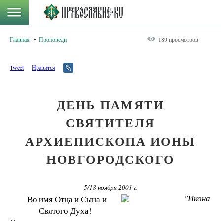
Главная
Проповеди
189 просмотров
Tweet
Нравится
ДЕНЬ ПАМЯТИ
СВЯТИТЕЛЯ
АРХИЕПИСКОПА ИОНЫ
НОВГОРОДСКОГО
5/18 ноября 2001 г.
Во имя Отца и Сына и
Святого Духа!