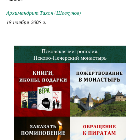
Архимандрит Тихон (Шевкунов)
18 ноября 2005 г.
Псковская митрополия,
Псково-Печерский монастырь