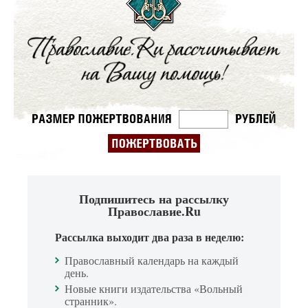
Подпишитесь на рассылку
Православие.Ru
Рассылка выходит два раза в неделю:
Православный календарь на каждый
день.
Новые книги издательства «Вольный
странник».