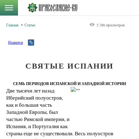
Главная
Статьи
2 286 просмотров
Нравится
СВЯТЫЕ ИСПАНИИ
СЕМЬ ПЕРИОДОВ ИСПАНСКОЙ И ЗАПАДНОЙ ИСТОРИИ
Две тысячи лет назад
Иберийский полуостров,
как и большая часть
Западной Европы, был
частью Римской империи, и
Испания, и Португалия как
страны еще не существовали. Весь полуостров