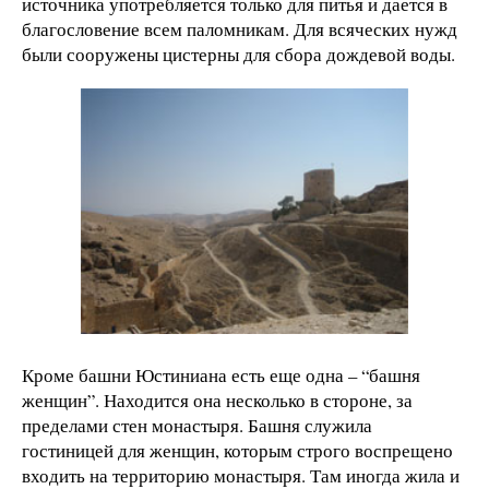
источника употребляется только для питья и дается в
благословение всем паломникам. Для всяческих нужд
были сооружены цистерны для сбора дождевой воды.
Кроме башни Юстиниана есть еще одна – “башня
женщин”. Находится она несколько в стороне, за
пределами стен монастыря. Башня служила
гостиницей для женщин, которым строго воспрещено
входить на территорию монастыря. Там иногда жила и