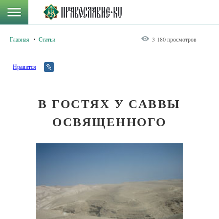
Главная
Статьи
3 180 просмотров
Нравится
В ГОСТЯХ У САВВЫ
ОСВЯЩЕННОГО