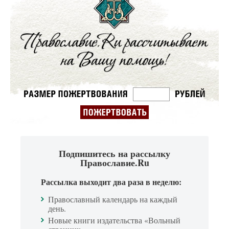
Подпишитесь на рассылку
Православие.Ru
Рассылка выходит два раза в неделю:
Православный календарь на каждый
день.
Новые книги издательства «Вольный