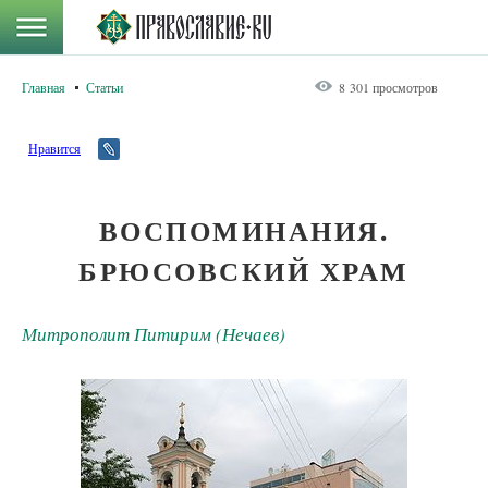
Главная
Статьи
8 301 просмотров
Нравится
ВОСПОМИНАНИЯ.
БРЮСОВСКИЙ ХРАМ
Митрополит Питирим (Нечаев)