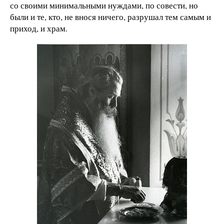
со своими минимальными нуждами, по совести, но
были и те, кто, не внося ничего, разрушал тем самым и
приход, и храм.