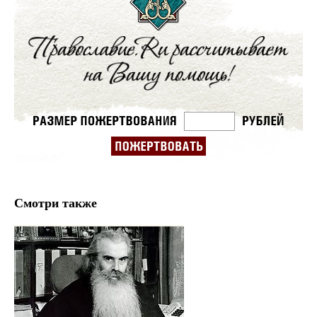
Смотри также