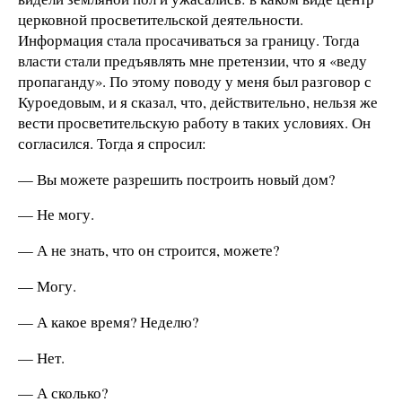
церковной просветительской деятельности.
Информация стала просачиваться за границу. Тогда
власти стали предъявлять мне претензии, что я «веду
пропаганду». По этому поводу у меня был разговор с
Куроедовым, и я сказал, что, действительно, нельзя же
вести просветительскую работу в таких условиях. Он
согласился. Тогда я спросил:
— Вы можете разрешить построить новый дом?
— Не могу.
— А не знать, что он строится, можете?
— Могу.
— А какое время? Неделю?
— Нет.
— А сколько?