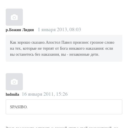
1 января 2013, 08:03
р.Божия Лидия
Как хорошо сказано.Апостол Павел произнес грозное слово
на тех, которые не терпят от Бога никакого наказания: если
вы останетесь без наказания, вы - незаконные дети.
16 января 2011, 15:26
ludmila
SPASIBO.