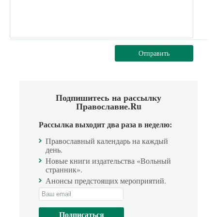
Отправить
Подпишитесь на рассылку
Православие.Ru
Рассылка выходит два раза в неделю:
Православный календарь на каждый
день.
Новые книги издательства «Вольный
странник».
Анонсы предстоящих мероприятий.