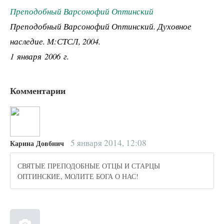
Преподобный Варсонофий Оптинский
Преподобный Варсонофий Оптинский. Духовное
наследие. М:СТСЛ, 2004.
1 января 2006 г.
Комментарии
5 января 2014, 12:08
Карина Довбнич
СВЯТЫЕ ПРЕПОДОБНЫЕ ОТЦЫ И СТАРЦЫ
ОПТИНСКИЕ, МОЛИТЕ БОГА О НАС!