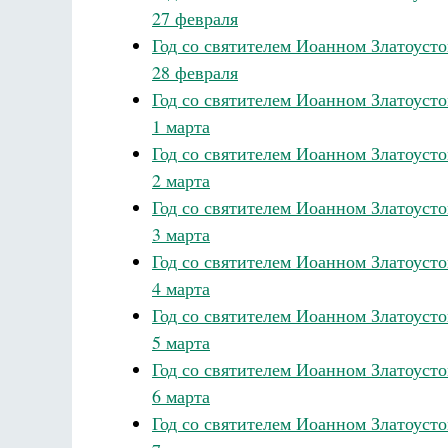
27 февраля
Год со святителем Иоанном Златоуст
28 февраля
Год со святителем Иоанном Златоуст
1 марта
Год со святителем Иоанном Златоуст
2 марта
Год со святителем Иоанном Златоуст
3 марта
Год со святителем Иоанном Златоуст
4 марта
Год со святителем Иоанном Златоуст
5 марта
Год со святителем Иоанном Златоуст
6 марта
Год со святителем Иоанном Златоуст