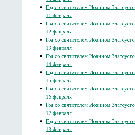
Год со святителем Иоанном Златоуст
11 февраля
Год со святителем Иоанном Златоуст
12 февраля
Год со святителем Иоанном Златоуст
13 февраля
Год со святителем Иоанном Златоуст
14 февраля
Год со святителем Иоанном Златоуст
15 февраля
Год со святителем Иоанном Златоуст
16 февраля
Год со святителем Иоанном Златоуст
17 февраля
Год со святителем Иоанном Златоуст
18 февраля