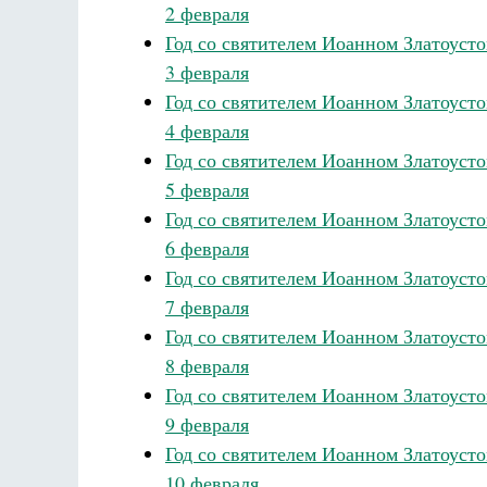
2 февраля
Год со святителем Иоанном Златоуст
3 февраля
Год со святителем Иоанном Златоуст
4 февраля
Год со святителем Иоанном Златоуст
5 февраля
Год со святителем Иоанном Златоуст
6 февраля
Год со святителем Иоанном Златоуст
7 февраля
Год со святителем Иоанном Златоуст
8 февраля
Год со святителем Иоанном Златоуст
9 февраля
Год со святителем Иоанном Златоуст
10 февраля