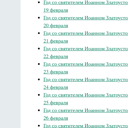
Год со святителем Иоанном Златоуст
19 февраля
Год со святителем Иоанном Златоуст
20 февраля
Год со святителем Иоанном Златоуст
21 февраля
Год со святителем Иоанном Златоуст
22 февраля
Год со святителем Иоанном Златоуст
23 февраля
Год со святителем Иоанном Златоуст
24 февраля
Год со святителем Иоанном Златоуст
25 февраля
Год со святителем Иоанном Златоуст
26 февраля
Год со святителем Иоанном Златоуст