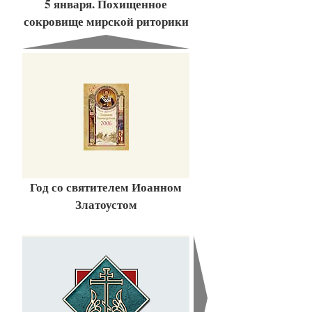
5 января. Похищенное
сокровище мирской риторики
Год со святителем Иоанном
Златоустом