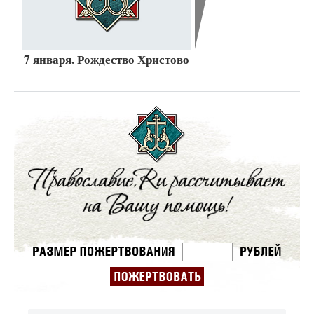
7 января. Рождество Христово