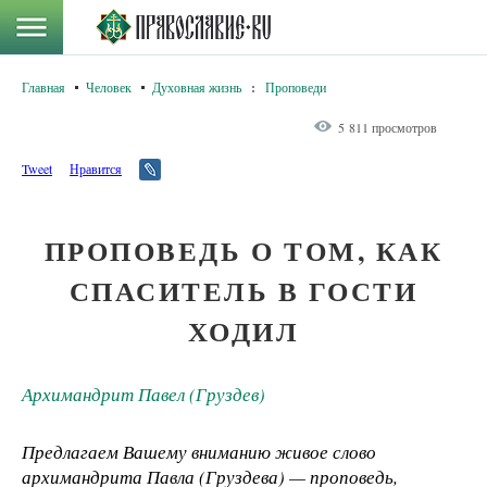
Главная
Человек
Духовная жизнь
:
Проповеди
5 811 просмотров
Tweet
Нравится
ПРОПОВЕДЬ О ТОМ, КАК
СПАСИТЕЛЬ В ГОСТИ
ХОДИЛ
Архимандрит Павел (Груздев)
Предлагаем Вашему вниманию живое слово
архимандрита Павла (Груздева) — проповедь,