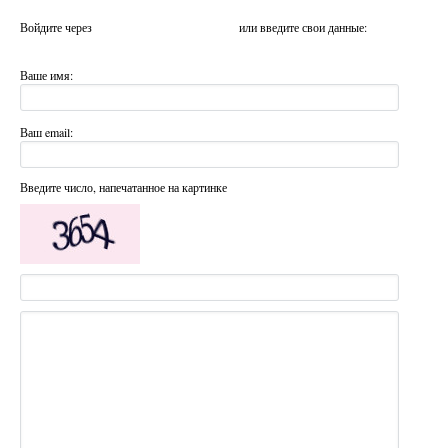
Войдите через
или введите свои данные:
Ваше имя:
Ваш email:
Введите число, напечатанное на картинке