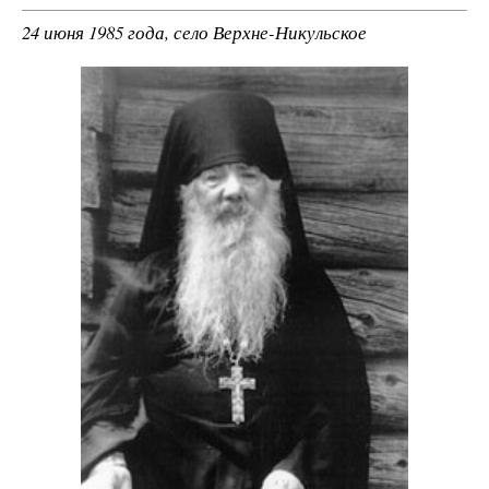
24 июня 1985 года, село Верхне-Никульское