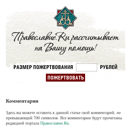
Комментарии
Здесь вы можете оставить к данной статье свой комментарий, не
превышающий 700 символов. Все комментарии будут прочитаны
редакцией портала
Православие.Ru
.