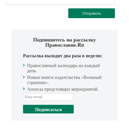
Отправить
Подпишитесь на рассылку
Православие.Ru
Рассылка выходит два раза в неделю:
Православный календарь на каждый
день.
Новые книги издательства «Вольный
странник».
Анонсы предстоящих мероприятий.