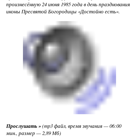
произнесённую 24 июня 1985 года в день празднования
иконы Пресвятой Богородицы «Достойно есть».
Прослушать »
(mp3 файл, время звучания — 06:00
мин., размер — 2,89 Мб)