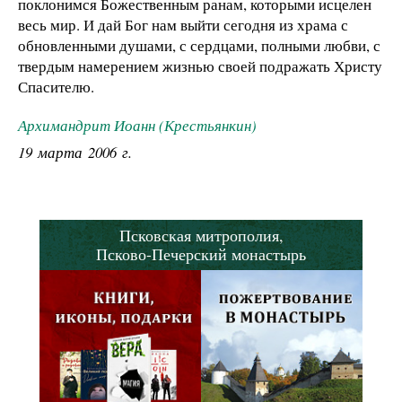
поклонимся Божественным ранам, которыми исцелен
весь мир. И дай Бог нам выйти сегодня из храма с
обновленными душами, с сердцами, полными любви, с
твердым намерением жизнью своей подражать Христу
Спасителю.
Архимандрит Иоанн (Крестьянкин)
19 марта 2006 г.
Псковская митрополия,
Псково-Печерский монастырь