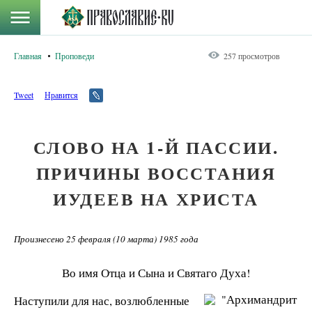
Главная
Проповеди
257 просмотров
Tweet
Нравится
СЛОВО НА 1-Й ПАССИИ.
ПРИЧИНЫ ВОССТАНИЯ
ИУДЕЕВ НА ХРИСТА
Произнесено 25 февраля (10 марта) 1985 года
Во имя Отца и Сына и Святаго Духа!
Наступили для нас, возлюбленные