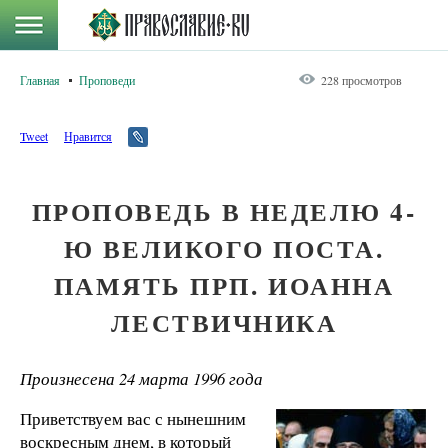
Главная
Проповеди
228 просмотров
Tweet
Нравится
ПРОПОВЕДЬ В НЕДЕЛЮ 4-
Ю ВЕЛИКОГО ПОСТА.
ПАМЯТЬ ПРП. ИОАННА
ЛЕСТВИЧНИКА
Произнесена 24 марта 1996 года
Приветствуем вас с нынешним
воскресным днем, в который