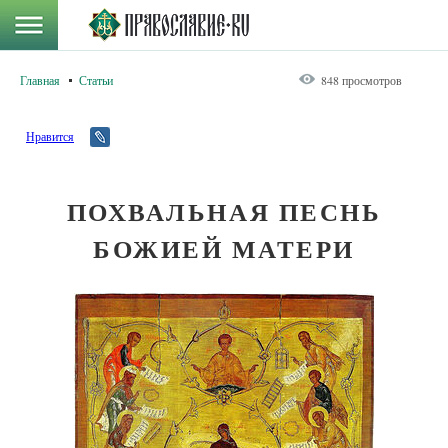
Главная
Статьи
848 просмотров
Нравится
ПОХВАЛЬНАЯ ПЕСНЬ
БОЖИЕЙ МАТЕРИ