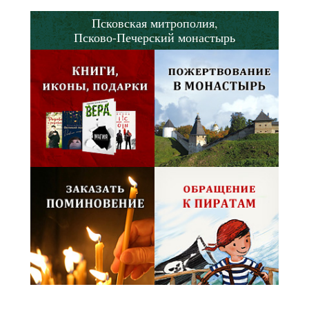
Псковская митрополия,
Псково-Печерский монастырь