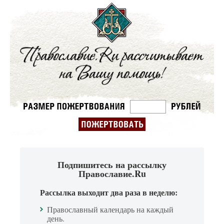
Подпишитесь на рассылку
Православие.Ru
Рассылка выходит два раза в неделю:
Православный календарь на каждый
день.