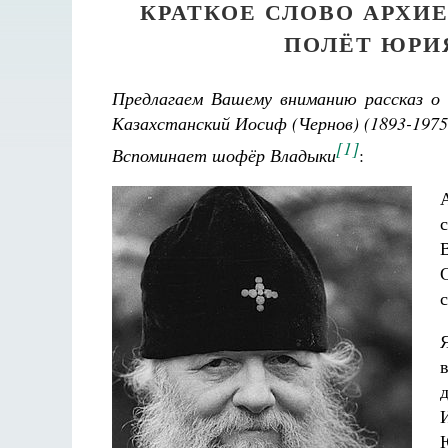
КРАТКОЕ СЛОВО АРХИ
ПОЛЁТ ЮРИ
Предлагаем Вашему вниманию рассказ о 
Казахстанский Иосиф (Чернов) (1893-1975) 
[1]
Вспоминает шофёр Владыки
: