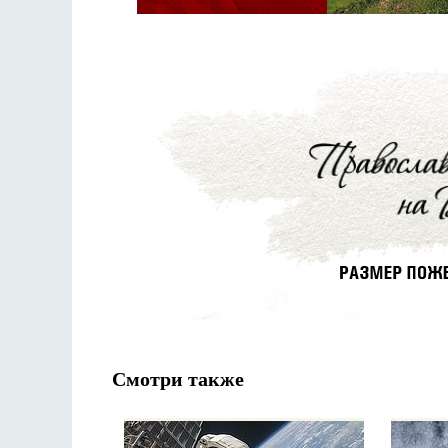
Смотри также