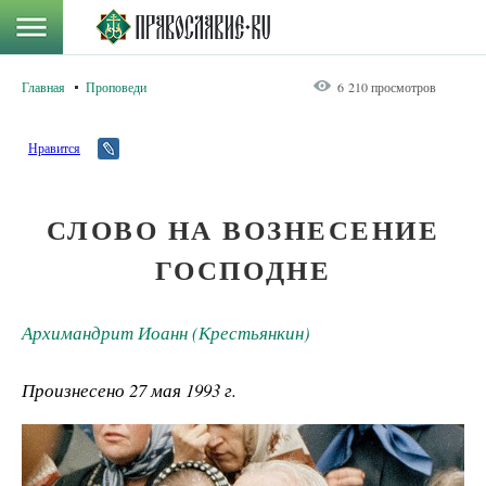
Главная
Проповеди
6 210 просмотров
Нравится
СЛОВО НА ВОЗНЕСЕНИЕ
ГОСПОДНЕ
Архимандрит Иоанн (Крестьянкин)
Произнесено 27 мая 1993 г.