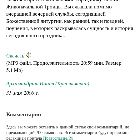
Живоначальной Троицы. Вы слышали помимо
вчерашней вечерней службы, сегодняшней
Божественной литургии, как ранней, так и поздней,
поучения, в которых раскрывалась сущность и история
сегодняшнего праздника.
Скачать
(MP3 файл. Продолжительность
20:59 мин.
Размер
5.1 Mb
)
Архимандрит Иоанн (Крестьянкин)
31 мая 2006 г.
Комментарии
Здесь вы можете оставить к данной статье свой комментарий, не
превышающий 700 символов. Все комментарии будут прочитаны
редакцией портала
Православие.Ru
.