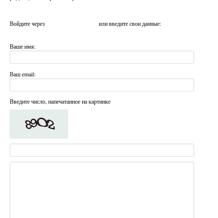
Войдите через
или введите свои данные:
Ваше имя:
Ваш email:
Введите число, напечатанное на картинке