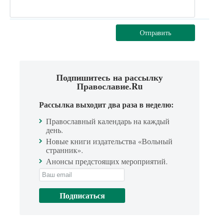
Отправить
Подпишитесь на рассылку
Православие.Ru
Рассылка выходит два раза в неделю:
Православный календарь на каждый
день.
Новые книги издательства «Вольный
странник».
Анонсы предстоящих мероприятий.