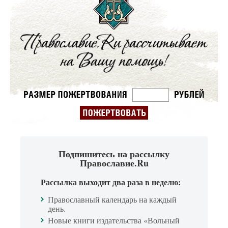
Подпишитесь на рассылку
Православие.Ru
Рассылка выходит два раза в неделю:
Православный календарь на каждый
день.
Новые книги издательства «Вольный