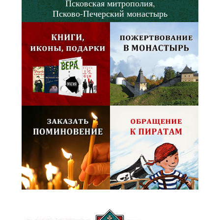
Псковская митрополия,
Псково-Печерский монастырь