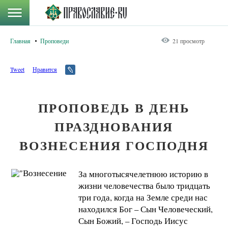
Главная
Проповеди
21 просмотр
Tweet
Нравится
ПРОПОВЕДЬ В ДЕНЬ
ПРАЗДНОВАНИЯ
ВОЗНЕСЕНИЯ ГОСПОДНЯ
За многотысячелетнюю историю в
жизни человечества было тридцать
три года, когда на Земле среди нас
находился Бог – Сын Человеческий,
Сын Божий, – Господь Иисус