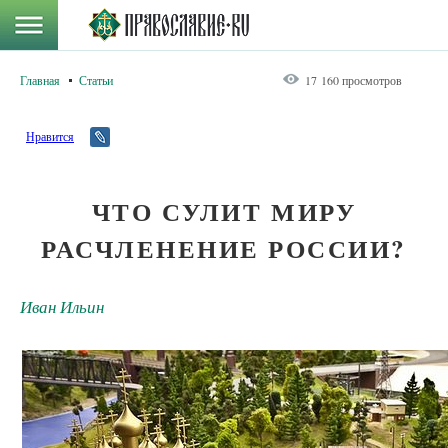
Главная
Статьи
17 160 просмотров
Нравится
ЧТО СУЛИТ МИРУ
РАСЧЛЕНЕНИЕ РОССИИ?
Иван Ильин