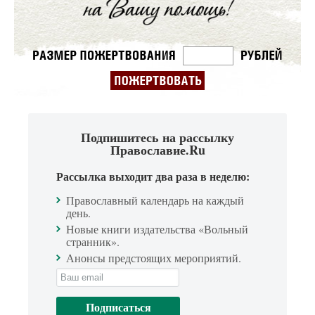
Подпишитесь на рассылку
Православие.Ru
Рассылка выходит два раза в неделю:
Православный календарь на каждый
день.
Новые книги издательства «Вольный
странник».
Анонсы предстоящих мероприятий.