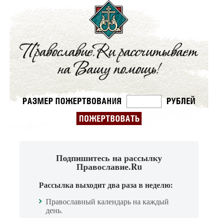
Подпишитесь на рассылку
Православие.Ru
Рассылка выходит два раза в неделю:
Православный календарь на каждый
день.