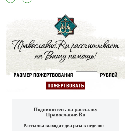
Подпишитесь на рассылку
Православие.Ru
Рассылка выходит два раза в неделю: