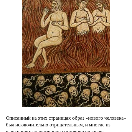
Описанный на этих страницах образ «нового человека»
был исключительно отрицательным, и многие из
изучающих современное состояние человека,