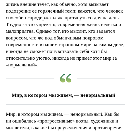
жизнь внешне течет, как обычно, хотя вызывает
подозрение ее горячечный темп; кажется, что человек
способен «продержаться», протянуть со дня на день.
Трудно за это упрекать, современная жизнь нелегка и
малоприятна. Однако тот, кто мыслит, кто задается
вопросом, что же под обманчивым покровом
современности в нашем странном мире на самом деле,
никогда не сможет почувствовать себя хотя бы
относительно уютно, никогда не примет этот мир за
«нормальный».
Мир, в котором мы живем, — ненормальный
Мир, в котором мы живем, — ненормальный. Как бы
ни ошибались «прогрессивные» поэты, художники и
мыслители, в какие бы преувеличения и противоречия