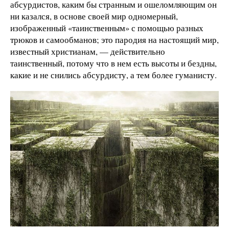
абсурдистов, каким бы странным и ошеломляющим он
ни казался, в основе своей мир одномерный,
изображенный «таинственным» с помощью разных
трюков и самообманов; это пародия на настоящий мир,
известный христианам, — действительно
таинственный, потому что в нем есть высоты и бездны,
какие и не снились абсурдисту, а тем более гуманисту.