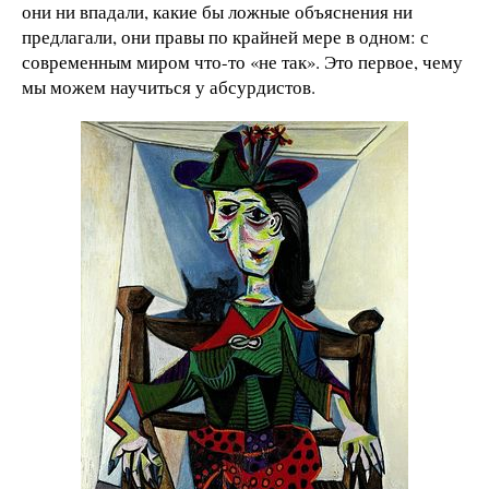
они ни впадали, какие бы ложные объяснения ни
предлагали, они правы по крайней мере в одном: с
современным миром что-то «не так». Это первое, чему
мы можем научиться у абсурдистов.