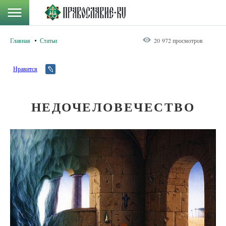
Главная
Статьи
20 972 просмотров
Нравится
НЕДОЧЕЛОВЕЧЕСТВО