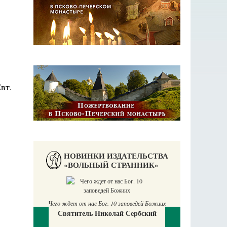
НОВИНКИ ИЗДАТЕЛЬСТВА
«ВОЛЬНЫЙ СТРАННИК»
 от нас Бог. 10 заповедей Божиих
итель Николай Сербский