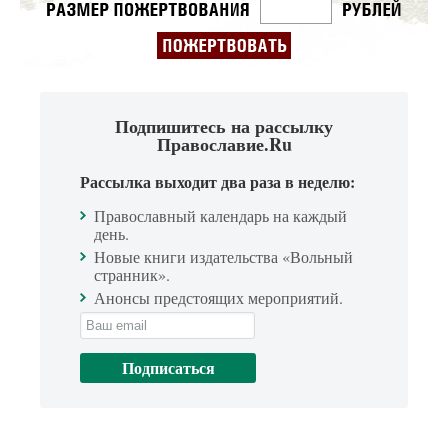
Подпишитесь на рассылку
Православие.Ru
Рассылка выходит два раза в неделю:
Православный календарь на каждый
день.
Новые книги издательства «Вольный
странник».
Анонсы предстоящих мероприятий.