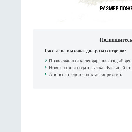
Подпишитесь
Рассылка выходит два раза в неделю:
Православный календарь на каждый ден
Новые книги издательства «Вольный ст
Анонсы предстоящих мероприятий.