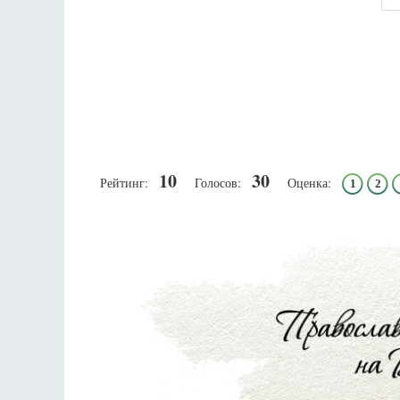
10
30
Рейтинг:
Голосов:
Оценка:
1
2