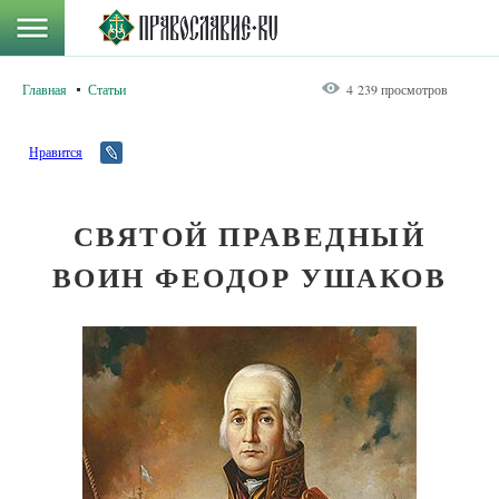
Главная
Статьи
4 239 просмотров
Нравится
СВЯТОЙ ПРАВЕДНЫЙ
ВОИН ФЕОДОР УШАКОВ