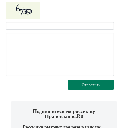
Отправить
Подпишитесь на рассылку
Православие.Ru
Рассылка выходит два раза в неделю: