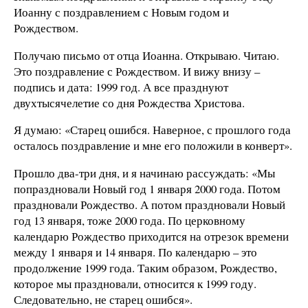
Иоанну с поздравлением с Новым годом и
Рождеством.
Получаю письмо от отца Иоанна. Открываю. Читаю.
Это поздравление с Рождеством. И вижу внизу –
подпись и дата: 1999 год. А все празднуют
двухтысячелетие со дня Рождества Христова.
Я думаю: «Старец ошибся. Наверное, с прошлого года
осталось поздравление и мне его положили в конверт».
Прошло два-три дня, и я начинаю рассуждать: «Мы
попраздновали Новый год 1 января 2000 года. Потом
праздновали Рождество. А потом праздновали Новый
год 13 января, тоже 2000 года. По церковному
календарю Рождество приходится на отрезок времени
между 1 января и 14 января. По календарю – это
продолжение 1999 года. Таким образом, Рождество,
которое мы праздновали, относится к 1999 году.
Следовательно, не старец ошибся».