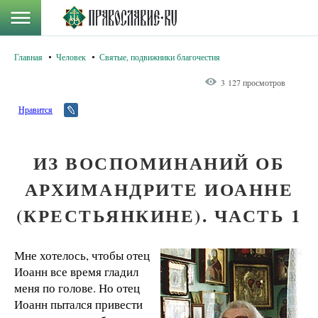
Главная
Человек
Святые, подвижники благочестия
3 127 просмотров
Нравится
ИЗ ВОСПОМИНАНИЙ ОБ
АРХИМАНДРИТЕ ИОАННЕ
(КРЕСТЬЯНКИНЕ). ЧАСТЬ 1
Мне хотелось, чтобы отец
Иоанн все время гладил
меня по голове. Но отец
Иоанн пытался привести