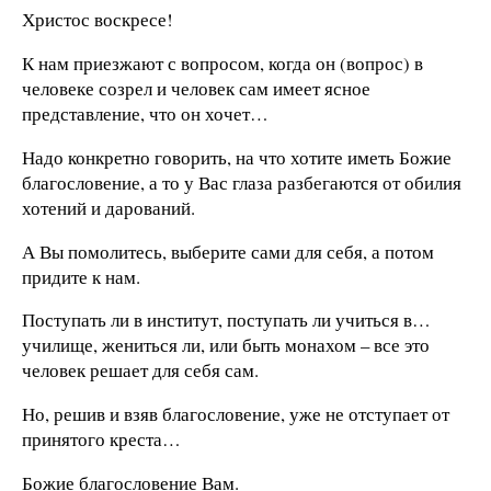
Христос воскресе!
К нам приезжают с вопросом, когда он (вопрос) в
человеке созрел и человек сам имеет ясное
представление, что он хочет…
Надо конкретно говорить, на что хотите иметь Божие
благословение, а то у Вас глаза разбегаются от обилия
хотений и дарований.
А Вы помолитесь, выберите сами для себя, а потом
придите к нам.
Поступать ли в институт, поступать ли учиться в…
училище, жениться ли, или быть монахом – все это
человек решает для себя сам.
Но, решив и взяв благословение, уже не отступает от
принятого креста…
Божие благословение Вам.