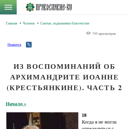
Главная
Человек
Святые, подвижники благочестия
795 просмотров
Нравится
ИЗ ВОСПОМИНАНИЙ ОБ
АРХИМАНДРИТЕ ИОАННЕ
(КРЕСТЬЯНКИНЕ). ЧАСТЬ 2
Начало »
18
Когда я не могла
определиться с