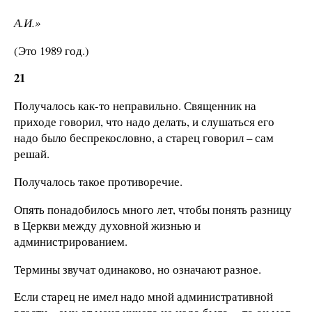
А.И.»
(Это 1989 год.)
21
Получалось как-то неправильно. Священник на
приходе говорил, что надо делать, и слушаться его
надо было беспрекословно, а старец говорил – сам
решай.
Получалось такое противоречие.
Опять понадобилось много лет, чтобы понять разницу
в Церкви между духовной жизнью и
администрированием.
Термины звучат одинаково, но означают разное.
Если старец не имел надо мной административной