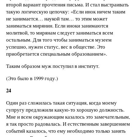
второй вариант прочтения письма. И стал выстраивать
такую логическую цепочку: «Если инок ничем таким
не занимается… наукой там… то этим может
заниматься мирянин. Если иноки занимаются
молитвой, то мирянам следует заниматься всем
остальным. Для того чтобы заниматься музеем
успешно, нужен статус, вес в обществе. Это
приобретается специальным образованием».
Таким образом муж поступил в институт.
(Это было в 1999 году.)
24
Один раз сложилась такая ситуация, когда моему
супругу предложили какую-то хорошую должность.
Мне и всем окружающим казалось это замечательным,
я так просто радовалась. И естественным завершением
событий казалось, что ему необходимо только занять