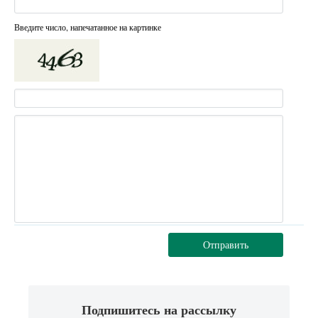
Введите число, напечатанное на картинке
Отправить
Подпишитесь на рассылку