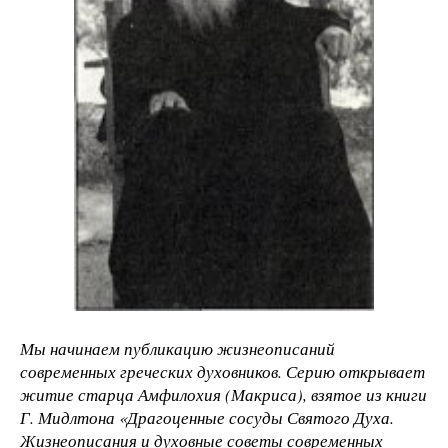
Мы начинаем публикацию жизнеописаний
современных греческих духовников. Серию открывает
житие старца Амфилохия (Макриса), взятое из книги
Г. Мидлтона «Драгоценные сосуды Святого Духа.
Жизнеописания и духовные советы современных