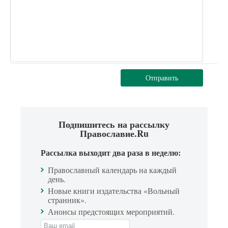
Отправить
Подпишитесь на рассылку
Православие.Ru
Рассылка выходит два раза в неделю:
Православный календарь на каждый
день.
Новые книги издательства «Вольный
странник».
Анонсы предстоящих мероприятий.