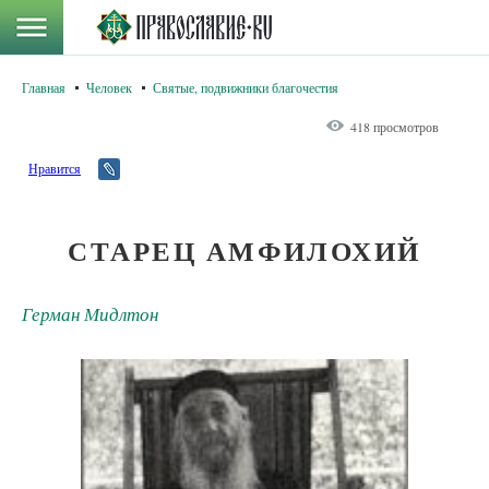
Главная
Человек
Святые, подвижники благочестия
418 просмотров
Нравится
СТАРЕЦ АМФИЛОХИЙ
Герман Мидлтон