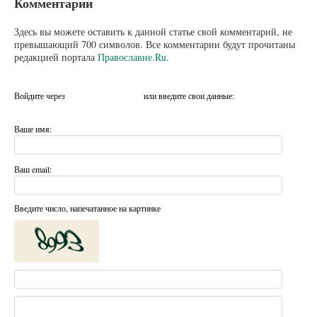
Комментарии
Здесь вы можете оставить к данной статье свой комментарий, не
превышающий 700 символов. Все комментарии будут прочитаны
редакцией портала
Православие.Ru
.
Войдите через
или введите свои данные:
Ваше имя:
Ваш email:
Введите число, напечатанное на картинке