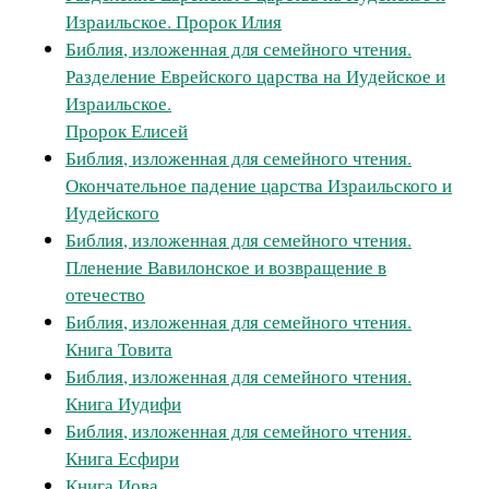
Израильское. Пророк Илия
Библия, изложенная для семейного чтения.
Разделение Еврейского царства на Иудейское и
Израильское.
Пророк Елисей
Библия, изложенная для семейного чтения.
Окончательное падение царства Израильского и
Иудейского
Библия, изложенная для семейного чтения.
Пленение Вавилонское и возвращение в
отечество
Библия, изложенная для семейного чтения.
Книга Товита
Библия, изложенная для семейного чтения.
Книга Иудифи
Библия, изложенная для семейного чтения.
Книга Есфири
Книга Иова