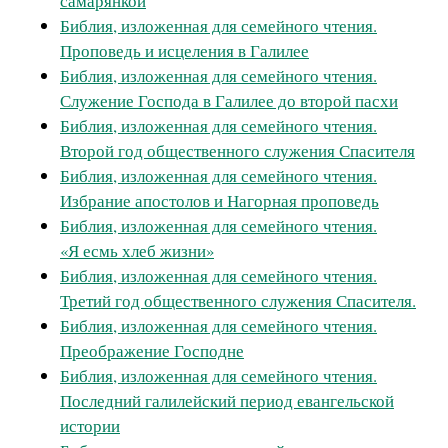
самарянкой
Библия, изложенная для семейного чтения.
Проповедь и исцеления в Галилее
Библия, изложенная для семейного чтения.
Служение Господа в Галилее до второй пасхи
Библия, изложенная для семейного чтения.
Второй год общественного служения Спасителя
Библия, изложенная для семейного чтения.
Избрание апостолов и Нагорная проповедь
Библия, изложенная для семейного чтения.
«Я есмь хлеб жизни»
Библия, изложенная для семейного чтения.
Третий год общественного служения Спасителя.
Библия, изложенная для семейного чтения.
Преображение Господне
Библия, изложенная для семейного чтения.
Последний галилейский период евангельской
истории