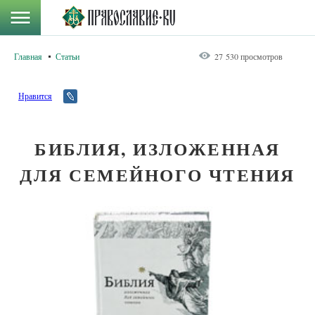
Главная
Статьи
27 530 просмотров
Нравится
БИБЛИЯ, ИЗЛОЖЕННАЯ
ДЛЯ СЕМЕЙНОГО ЧТЕНИЯ