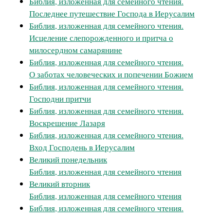
Библия, изложенная для семейного чтения.
Последнее путешествие Господа в Иерусалим
Библия, изложенная для семейного чтения.
Исцеление слепорожденного и притча о
милосердном самарянине
Библия, изложенная для семейного чтения.
О заботах человеческих и попечении Божием
Библия, изложенная для семейного чтения.
Господни притчи
Библия, изложенная для семейного чтения.
Воскрешение Лазаря
Библия, изложенная для семейного чтения.
Вход Господень в Иерусалим
Великий понедельник
Библия, изложенная для семейного чтения
Великий вторник
Библия, изложенная для семейного чтения
Библия, изложенная для семейного чтения.