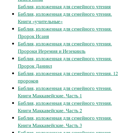
Библия, изложенная для семейного чтения
Библия, изложенная для семейного чтения.
Книги «учительные»
Библия, изложенная для семейного чтения.
Пророк Исаия
Библия, изложенная для семейного чтения.
Пророки Иеремия и Иезекииль
Библия, изложенная для семейного чтения.
Пророк Даниил
Библия, изложенная для семейного чтения. 12
пророков
Библия, изложенная для семейного чтения.
Книги Маккавейские. Часть 1
Библия, изложенная для семейного чтения.
Книги Маккавейские. Часть 2
Библия, изложенная для семейного чтения.
Книги Маккавейские. Часть 3
Библия, изложенная для семейного чтения.