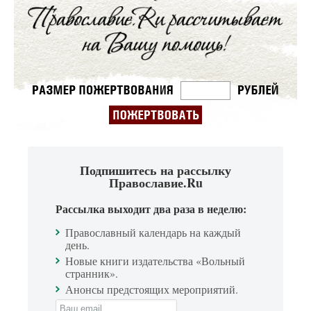
Подпишитесь на рассылку
Православие.Ru
Рассылка выходит два раза в неделю:
Православный календарь на каждый
день.
Новые книги издательства «Вольный
странник».
Анонсы предстоящих мероприятий.