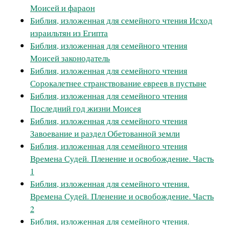
Моисей и фараон
Библия, изложенная для семейного чтения Исход
израильтян из Египта
Библия, изложенная для семейного чтения
Моисей законодатель
Библия, изложенная для семейного чтения
Сорокалетнее странствование евреев в пустыне
Библия, изложенная для семейного чтения
Последний год жизни Моисея
Библия, изложенная для семейного чтения
Завоевание и раздел Обетованной земли
Библия, изложенная для семейного чтения
Времена Судей. Пленение и освобождение. Часть
1
Библия, изложенная для семейного чтения.
Времена Судей. Пленение и освобождение. Часть
2
Библия, изложенная для семейного чтения.