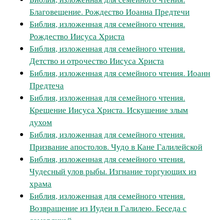
Благовещение. Рождество Иоанна Предтечи
Библия, изложенная для семейного чтения.
Рождество Иисуса Христа
Библия, изложенная для семейного чтения.
Детство и отрочество Иисуса Христа
Библия, изложенная для семейного чтения. Иоанн
Предтеча
Библия, изложенная для семейного чтения.
Крещение Иисуса Христа. Искушение злым
духом
Библия, изложенная для семейного чтения.
Призвание апостолов. Чудо в Кане Галилейской
Библия, изложенная для семейного чтения.
Чудесный улов рыбы. Изгнание торгующих из
храма
Библия, изложенная для семейного чтения.
Возвращение из Иудеи в Галилею. Беседа с