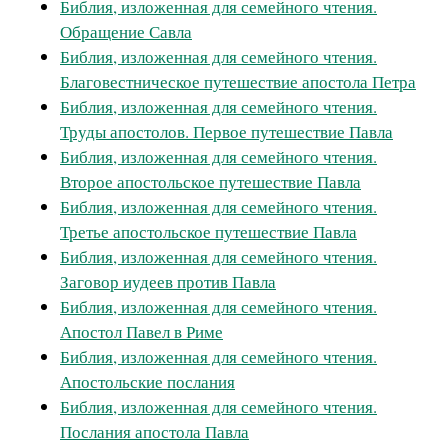
Библия, изложенная для семейного чтения.
Обращение Савла
Библия, изложенная для семейного чтения.
Благовестническое путешествие апостола Петра
Библия, изложенная для семейного чтения.
Труды апостолов. Первое путешествие Павла
Библия, изложенная для семейного чтения.
Второе апостольское путешествие Павла
Библия, изложенная для семейного чтения.
Третье апостольское путешествие Павла
Библия, изложенная для семейного чтения.
Заговор иудеев против Павла
Библия, изложенная для семейного чтения.
Апостол Павел в Риме
Библия, изложенная для семейного чтения.
Апостольские послания
Библия, изложенная для семейного чтения.
Послания апостола Павла