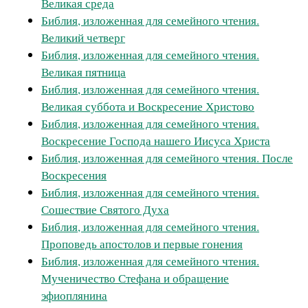
Великая среда
Библия, изложенная для семейного чтения.
Великий четверг
Библия, изложенная для семейного чтения.
Великая пятница
Библия, изложенная для семейного чтения.
Великая суббота и Воскресение Христово
Библия, изложенная для семейного чтения.
Воскресение Господа нашего Иисуса Христа
Библия, изложенная для семейного чтения. После
Воскресения
Библия, изложенная для семейного чтения.
Сошествие Святого Духа
Библия, изложенная для семейного чтения.
Проповедь апостолов и первые гонения
Библия, изложенная для семейного чтения.
Мученичество Стефана и обращение
эфиоплянина