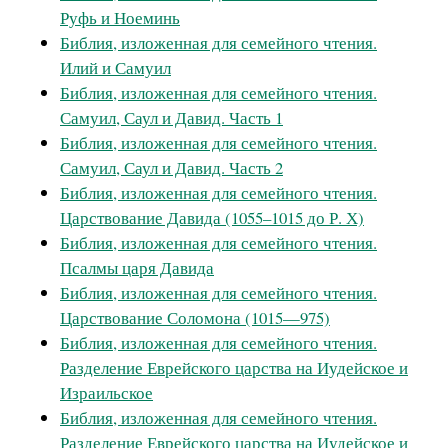
Руфь и Ноеминь
Библия, изложенная для семейного чтения.
Илий и Самуил
Библия, изложенная для семейного чтения.
Самуил, Саул и Давид. Часть 1
Библия, изложенная для семейного чтения.
Самуил, Саул и Давид. Часть 2
Библия, изложенная для семейного чтения.
Царствование Давида (1055–1015 до Р. Х)
Библия, изложенная для семейного чтения.
Псалмы царя Давида
Библия, изложенная для семейного чтения.
Царствование Соломона (1015—975)
Библия, изложенная для семейного чтения.
Разделение Еврейского царства на Иудейское и
Израильское
Библия, изложенная для семейного чтения.
Разделение Еврейского царства на Иудейское и