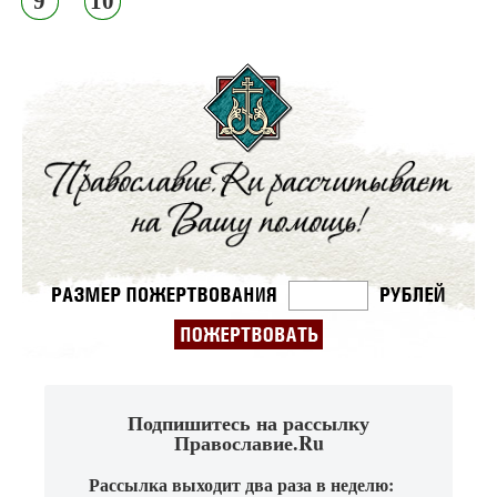
9
10
Подпишитесь на рассылку
Православие.Ru
Рассылка выходит два раза в неделю: