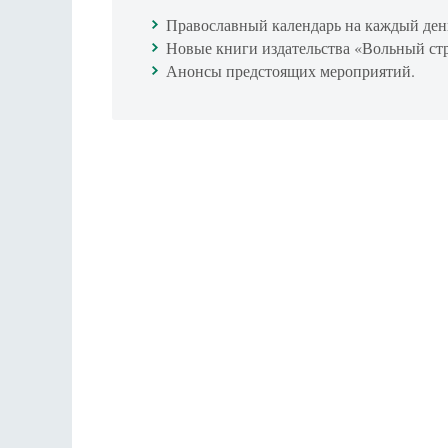
Православный календарь на каждый ден
Новые книги издательства «Вольный ст
Анонсы предстоящих мероприятий.