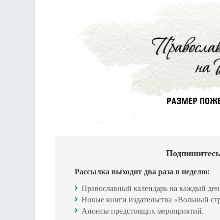
Подпишитесь
Рассылка выходит два раза в неделю:
Православный календарь на каждый ден
Новые книги издательства «Вольный ст
Анонсы предстоящих мероприятий.