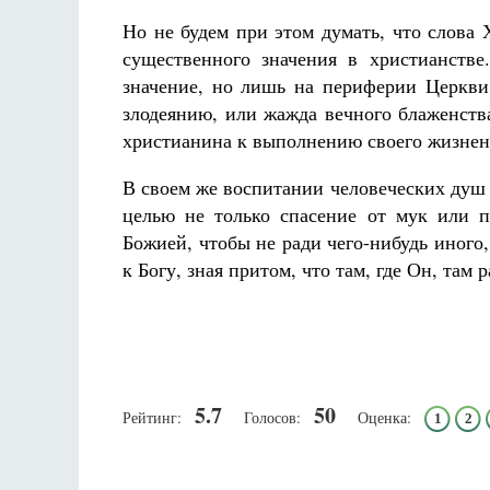
Но не будем при этом думать, что слова
существенного значения в христианстве
значение, но лишь на периферии Церкви,
злодеянию, или жажда вечного блаженств
христианина к выполнению своего жизнен
В своем же воспитании человеческих душ 
целью не только спасение от мук или п
Божией, чтобы не ради чего-нибудь иного
к Богу, зная притом, что там, где Он, там 
5.7
50
Рейтинг:
Голосов:
Оценка:
1
2