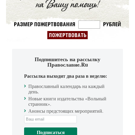
Подпишитесь на рассылку
Православие.Ru
Рассылка выходит два раза в неделю:
Православный календарь на каждый
день.
Новые книги издательства «Вольный
странник».
Анонсы предстоящих мероприятий.