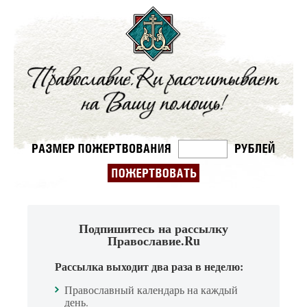
Подпишитесь на рассылку
Православие.Ru
Рассылка выходит два раза в неделю:
Православный календарь на каждый
день.