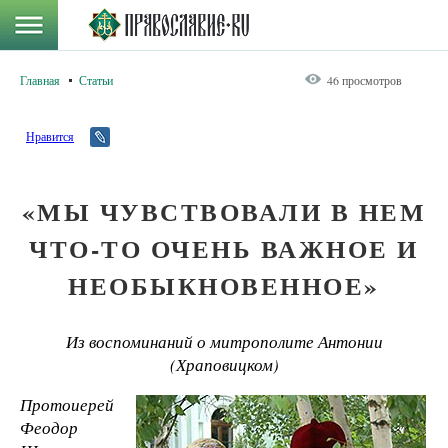
Главная
Статьи
46 просмотров
Нравится
«МЫ ЧУВСТВОВАЛИ В НЕМ
ЧТО-ТО ОЧЕНЬ ВАЖНОЕ И
НЕОБЫКНОВЕННОЕ»
Из воспоминаний о митрополите Антонии
(Храповицком)
Протоиерей
Феодор