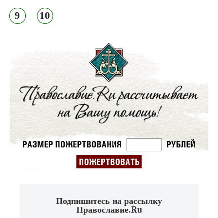
9
10
Подпишитесь на рассылку
Православие.Ru